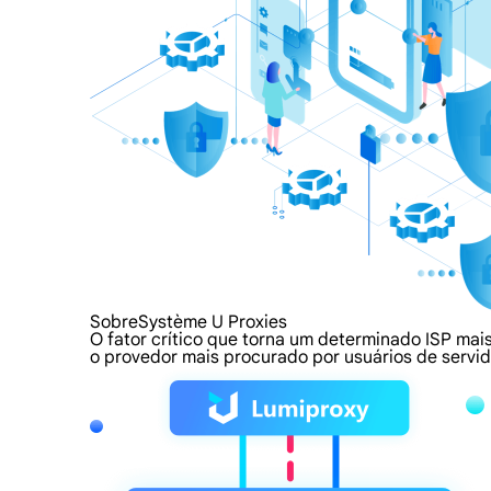
SobreSystème U Proxies
O fator crítico que torna um determinado ISP mai
o provedor mais procurado por usuários de servid