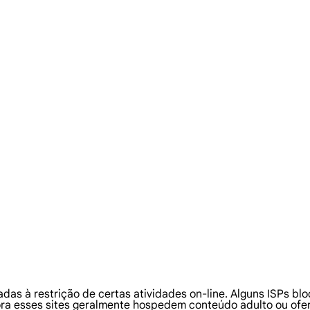
adas à restrição de certas atividades on-line. Alguns ISPs b
ra esses sites geralmente hospedem conteúdo adulto ou ofer