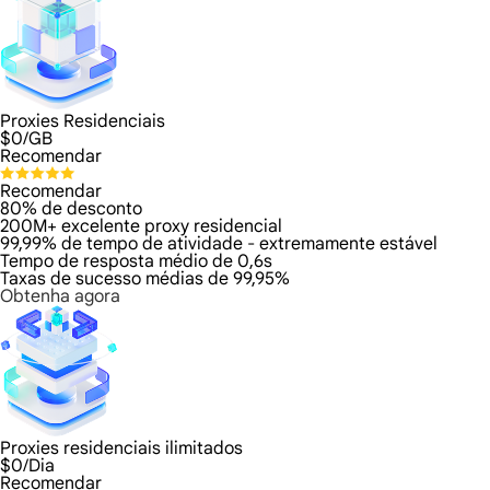
Proxies Residenciais
$
0
/GB
Recomendar
Recomendar
80% de desconto
200M+ excelente proxy residencial
99,99% de tempo de atividade - extremamente estável
Tempo de resposta médio de 0,6s
Taxas de sucesso médias de 99,95%
Obtenha agora
Proxies residenciais ilimitados
$
0
/Dia
Recomendar