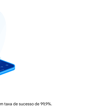
com taxa de sucesso de 99,9%.