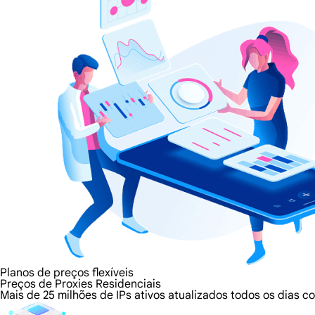
Planos de preços flexíveis
Preços de Proxies Residenciais
Mais de 25 milhões de IPs ativos atualizados todos os dias 