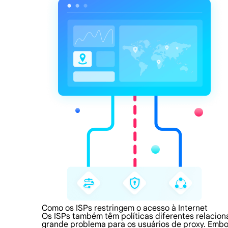
Como os ISPs restringem o acesso à Internet
Os ISPs também têm políticas diferentes relacion
grande problema para os usuários de proxy. Embo