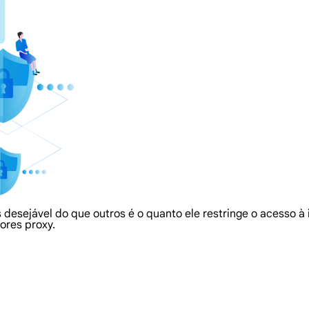
s desejável do que outros é o quanto ele restringe o acesso 
ores proxy.