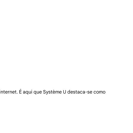
à internet. É aqui que Système U destaca-se como