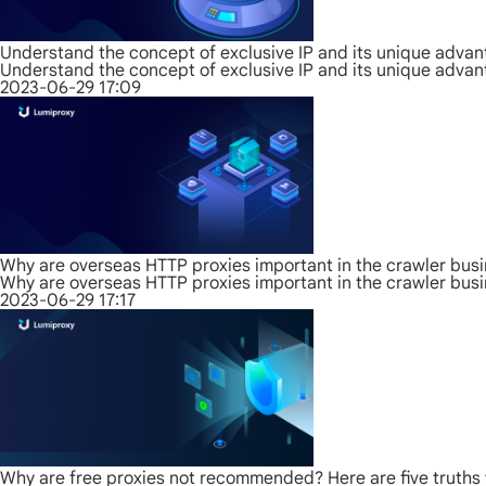
Understand the concept of exclusive IP and its unique adva
Understand the concept of exclusive IP and its unique adva
2023-06-29 17:09
Why are overseas HTTP proxies important in the crawler bus
Why are overseas HTTP proxies important in the crawler bus
2023-06-29 17:17
Why are free proxies not recommended? Here are five truths