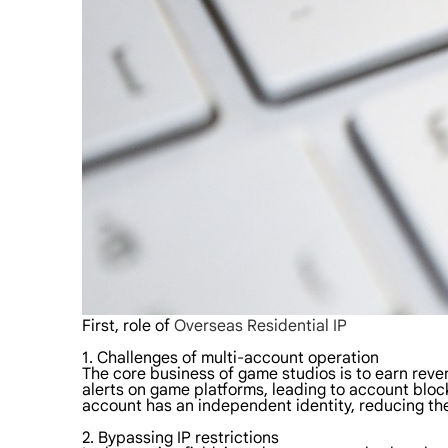
First, role of
Overseas Residential IP
1. Challenges of multi-account operation
The core business of game studios is to earn rev
alerts on game platforms, leading to account blocki
account has an independent identity, reducing the
2. Bypassing IP restrictions