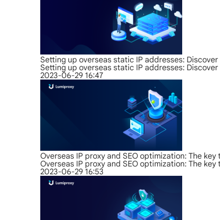
Setting up overseas static IP addresses: Discover 
Setting up overseas static IP addresses: Discover 
2023-06-29 16:47
Overseas IP proxy and SEO optimization: The key 
Overseas IP proxy and SEO optimization: The key 
2023-06-29 16:53