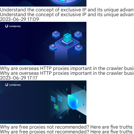
Understand the concept of exclusive IP and its unique adva
Understand the concept of exclusive IP and its unique adva
2023-06-29 17:09
Why are overseas HTTP proxies important in the crawler bus
Why are overseas HTTP proxies important in the crawler bus
2023-06-29 17:17
Why are free proxies not recommended? Here are five truths
Why are free proxies not recommended? Here are five truths