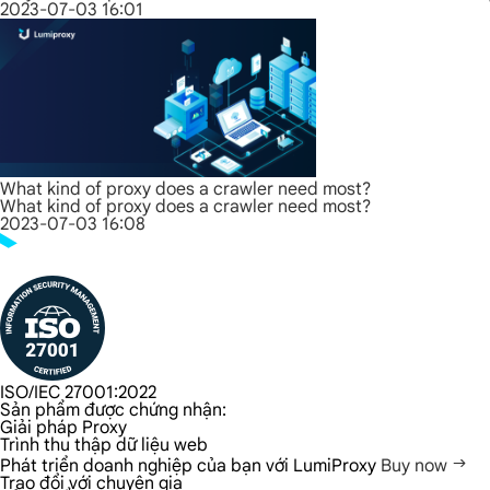
2023-07-03 16:01
What kind of proxy does a crawler need most?
What kind of proxy does a crawler need most?
2023-07-03 16:08
ISO/IEC 27001:2022
Sản phẩm được chứng nhận:
Giải pháp Proxy
Trình thu thập dữ liệu web
Phát triển doanh nghiệp của bạn với LumiProxy
Buy now
Trao đổi với chuyên gia