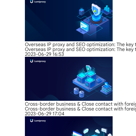
Overseas IP proxy and SEO optimization: The key 
Overseas IP proxy and SEO optimization: The key 
2023-06-29 16:53
Cross-border business & Close contact with forei
Cross-border business & Close contact with forei
2023-06-29 17:04