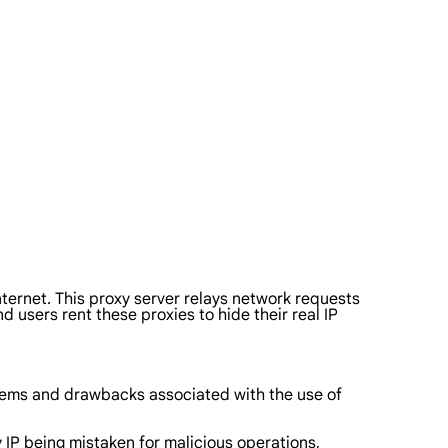
nternet. This proxy server relays network requests
 users rent these proxies to hide their real IP
lems and drawbacks associated with the use of
 IP being mistaken for malicious operations,