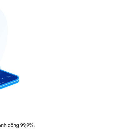
hành công 99,9%.