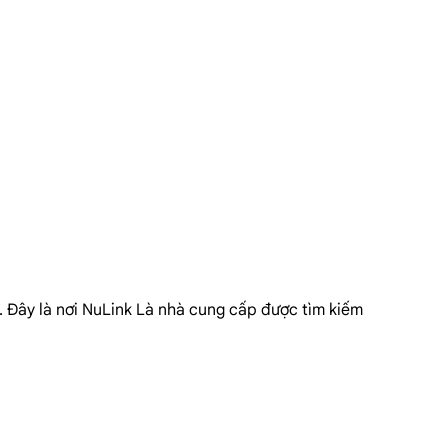
. Đây là nơi NuLink Là nhà cung cấp được tìm kiếm