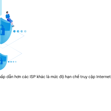
hấp dẫn hơn các ISP khác là mức độ hạn chế truy cập Internet