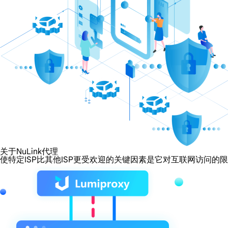
关于NuLink代理
使特定ISP比其他ISP更受欢迎的关键因素是它对互联网访问的限