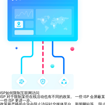
ISP如何限制互联网访问
ISP 对于限制某些在线活动也有不同的政策。 一些 ISP 
一些 ISP 更进一步。
政策最严格的企业会阻止访问社交媒体平台、新闻网站等。 阻