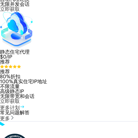
无限并发会话
立即获取
静态住宅代理
$
0
/IP
推荐
推荐
80%折扣
100%真实住宅IP地址
不限流量
高级静态IP
无限带宽和会话
立即获取
更多计划
常见问题解答
更多