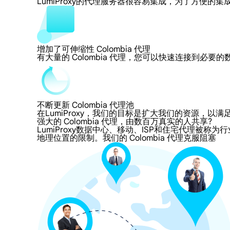
LumiProxy的代理服务器很容易集成，为了方
增加了可伸缩性 Colombia 代理
有大量的 Colombia 代理，您可以快速连接到必
不断更新 Colombia 代理池
在LumiProxy，我们的目标是扩大我们的资源
强大的 Colombia 代理，由数百万真实的人共享?
LumiProxy数据中心、移动、ISP和住宅代理被称为行业
地理位置的限制。我们的 Colombia 代理克服阻塞