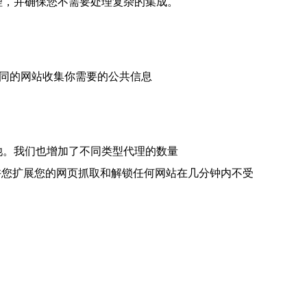
代理，并确保您不需要处理复杂的集成。
从不同的网站收集你需要的公共信息
理池。我们也增加了不同类型代理的数量
ia 代理允许您扩展您的网页抓取和解锁任何网站在几分钟内不受