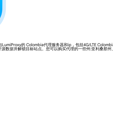
y的 Colombia代理服务器和ip，包括4G/LTE Colombia 
开源数据并解锁目标站点。您可以购买代理的一些州:亚利桑那