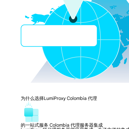
为什么选择LumiProxy Colombia 代理
的一站式服务 Colombia 代理服务器集成