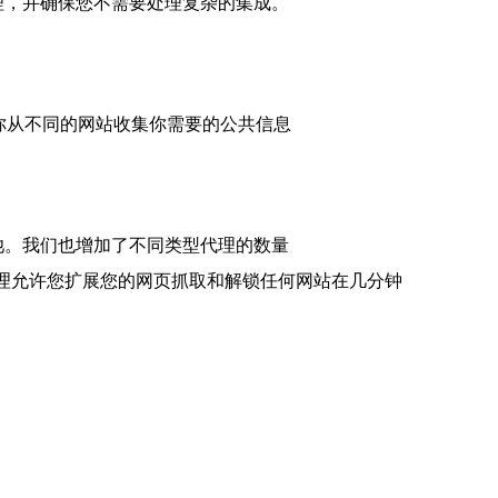
代理，并确保您不需要处理复杂的集成。
理允许你从不同的网站收集你需要的公共信息
理池。我们也增加了不同类型代理的数量
island 代理允许您扩展您的网页抓取和解锁任何网站在几分钟