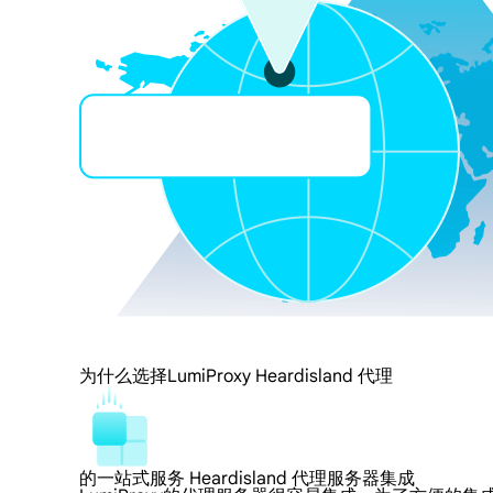
为什么选择LumiProxy Heardisland 代理
的一站式服务 Heardisland 代理服务器集成