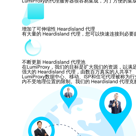
LumiProxy的代理服务器很容易集成，为了方
增加了可伸缩性 Heardisland 代理
有大量的 Heardisland 代理，您可以快速连接到
不断更新 Heardisland 代理池
在LumiProxy，我们的目标是扩大我们的资源
强大的 Heardisland 代理，由数百万真实的人共享?
LumiProxy数据中心、移动、ISP和住宅代理被称为行业标
内不受地理位置的限制。我们的 Heardisland 代理