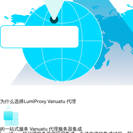
为什么选择LumiProxy Vanuatu 代理
的一站式服务 Vanuatu 代理服务器集成