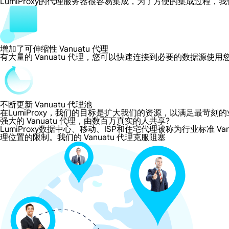
LumiProxy的代理服务器很容易集成，为了方便的集成过
增加了可伸缩性 Vanuatu 代理
有大量的 Vanuatu 代理，您可以快速连接到必要的数据源使
不断更新 Vanuatu 代理池
在LumiProxy，我们的目标是扩大我们的资源，以满足最
强大的 Vanuatu 代理，由数百万真实的人共享?
LumiProxy数据中心、移动、ISP和住宅代理被称为行业标准 Va
理位置的限制。我们的 Vanuatu 代理克服阻塞