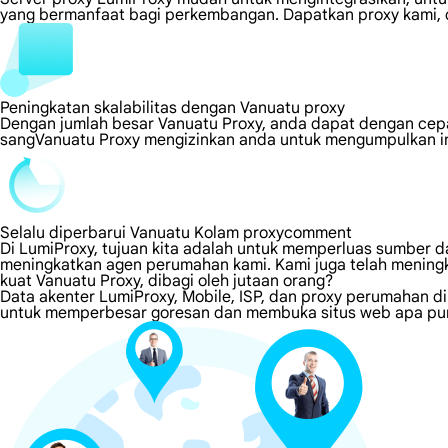
yang bermanfaat bagi perkembangan. Dapatkan proxy kami, d
Peningkatan skalabilitas dengan Vanuatu proxy
Dengan jumlah besar Vanuatu Proxy, anda dapat dengan cep
sangVanuatu Proxy mengizinkan anda untuk mengumpulkan inf
Selalu diperbarui Vanuatu Kolam proxycomment
Di LumiProxy, tujuan kita adalah untuk memperluas sumber da
meningkatkan agen perumahan kami. Kami juga telah meningk
kuat Vanuatu Proxy, dibagi oleh jutaan orang?
Data akenter LumiProxy, Mobile, ISP, dan proxy perumahan d
untuk memperbesar goresan dan membuka situs web apa pun 