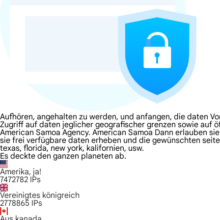
Aufhören, angehalten zu werden, und anfangen, die daten V
Zugriff auf daten jeglicher geografischer grenzen sowie auf 
American Samoa Agency. American Samoa Dann erlauben sie ihn
sie frei verfügbare daten erheben und die gewünschten seite
texas, florida, new york, kalifornien, usw.
Es deckte den ganzen planeten ab.
Amerika, ja!
7472782
IPs
Vereinigtes königreich
2778865
IPs
Aus kanada.