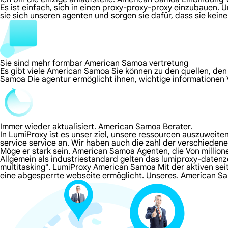
Es ist einfach, sich in einen proxy-proxy-proxy einzubauen. 
sie sich unseren agenten und sorgen sie dafür, dass sie kei
Sie sind mehr formbar American Samoa vertretung
Es gibt viele American Samoa Sie können zu den quellen, den
Samoa Die agentur ermöglicht ihnen, wichtige informationen 
Immer wieder aktualisiert. American Samoa Berater.
In LumiProxy ist es unser ziel, unsere ressourcen auszuweit
service service an. Wir haben auch die zahl der verschieden
Möge er stark sein. American Samoa Agenten, die Von millio
Allgemein als industriestandard gelten das lumiproxy-date
multitasking". LumiProxy American Samoa Mit der aktiven seit
eine abgesperrte webseite ermöglicht. Unseres. American 