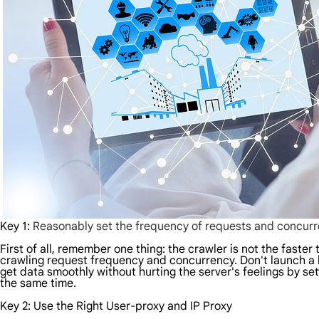
Key 1:
Reasonably set the frequency of requests and concur
First of all, remember one thing: the crawler is not the faster 
crawling request frequency and concurrency. Don't launch a l
get data smoothly without hurting the server's feelings by s
the same time.
Key 2: Use the Right User-proxy and IP Proxy