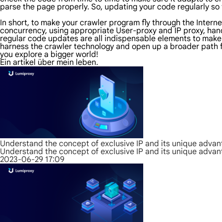
parse the page properly. So, updating your code regularly so 
In short, to make your crawler program fly through the Intern
concurrency, using appropriate User-proxy and IP proxy, han
regular code updates are all indispensable elements to make y
harness the crawler technology and open up a broader path fo
you explore a bigger world!
Ein artikel über mein leben.
Understand the concept of exclusive IP and its unique adva
Understand the concept of exclusive IP and its unique adva
2023-06-29 17:09