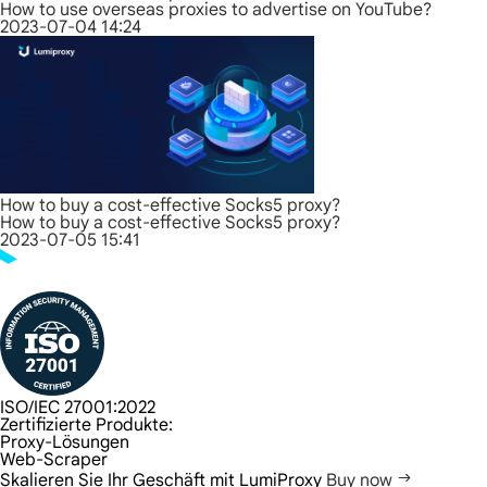
How to use overseas proxies to advertise on YouTube?
2023-07-04 14:24
How to buy a cost-effective Socks5 proxy?
How to buy a cost-effective Socks5 proxy?
2023-07-05 15:41
ISO/IEC 27001:2022
Zertifizierte Produkte:
Proxy-Lösungen
Web-Scraper
Skalieren Sie Ihr Geschäft mit LumiProxy
Buy now