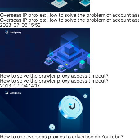
Overseas IP proxies: How to solve the problem of account as
Overseas IP proxies: How to solve the problem of account as
2023-07-03 15:52
How to solve the crawler proxy access timeout?
How to solve the crawler proxy access timeout?
2023-07-04 14:17
How to use overseas proxies to advertise on YouTube?