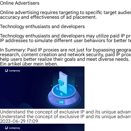
Online Advertisers
Online advertising requires targeting to specific target audi
accuracy and effectiveness of ad placement.
Technology enthusiasts and developers
Technology enthusiasts and developers may utilize paid IP pr
IP addresses to simulate different user behaviors for better
In Summary: Paid IP proxies are not just for bypassing geograp
research, content creation and network security, paid IP prox
help users better realize their goals and meet diverse needs.
Ein artikel über mein leben.
Understand the concept of exclusive IP and its unique adva
Understand the concept of exclusive IP and its unique adva
2023-06-29 17:09