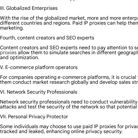
III. Globalized Enterprises
With the rise of the globalized market, more and more enterpr
different countries and regions. Paid IP proxies can help th
marketing.
Fourth, content creators and SEO experts
Content creators and SEO experts need to pay attention to se
proxies
allow them to simulate searches in different geograp
and optimization.
V. E-commerce platform operators
For companies operating e-commerce platforms, it is crucial 
them conduct market research globally and develop sales stra
VI. Network Security Professionals
Network security professionals need to conduct vulnerability
attacks and test the security of the network so that potential 
VII. Personal Privacy Protector
Some individuals may choose to use paid IP proxies for priva
tracked and leaked, enhancing online privacy security.