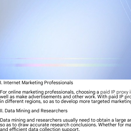
I. Internet Marketing Professionals
For online marketing professionals, choosing a
paid IP proxy
i
well as make advertisements and other work. With paid IP pro
in different regions, so as to develop more targeted marketin
II. Data Mining and Researchers
Data mining and researchers usually need to obtain a large am
so as to draw accurate research conclusions. Whether for mar
and efficient data collection support.