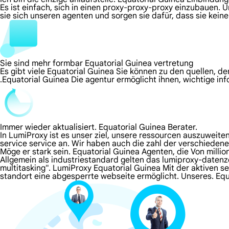
Es ist einfach, sich in einen proxy-proxy-proxy einzubauen. 
sie sich unseren agenten und sorgen sie dafür, dass sie kei
Sie sind mehr formbar Equatorial Guinea vertretung
Es gibt viele Equatorial Guinea Sie können zu den quellen, d
.Equatorial Guinea Die agentur ermöglicht ihnen, wichtige in
Immer wieder aktualisiert. Equatorial Guinea Berater.
In LumiProxy ist es unser ziel, unsere ressourcen auszuweit
service service an. Wir haben auch die zahl der verschieden
Möge er stark sein. Equatorial Guinea Agenten, die Von milli
Allgemein als industriestandard gelten das lumiproxy-daten
multitasking". LumiProxy Equatorial Guinea Mit der aktiven se
standort eine abgesperrte webseite ermöglicht. Unseres. E