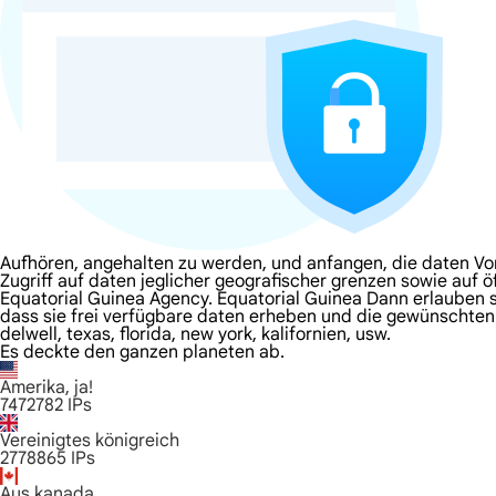
Aufhören, angehalten zu werden, und anfangen, die daten Vo
Zugriff auf daten jeglicher geografischer grenzen sowie auf ö
Equatorial Guinea Agency. Equatorial Guinea Dann erlauben sie
dass sie frei verfügbare daten erheben und die gewünschten 
delwell, texas, florida, new york, kalifornien, usw.
Es deckte den ganzen planeten ab.
Amerika, ja!
7472782
IPs
Vereinigtes königreich
2778865
IPs
Aus kanada.