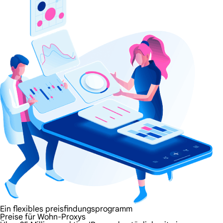
Ein flexibles preisfindungsprogramm
Preise für Wohn-Proxys