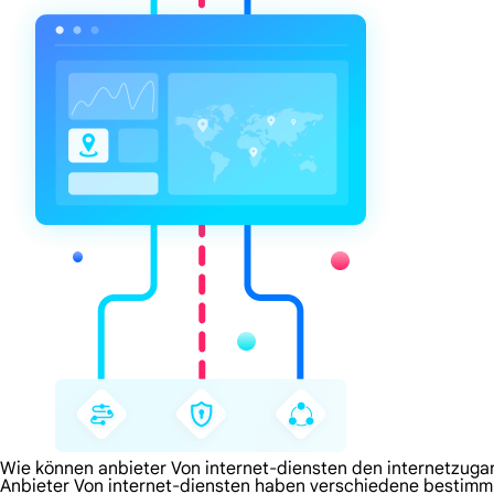
Wie können anbieter Von internet-diensten den internetzug
Anbieter Von internet-diensten haben verschiedene bestimm