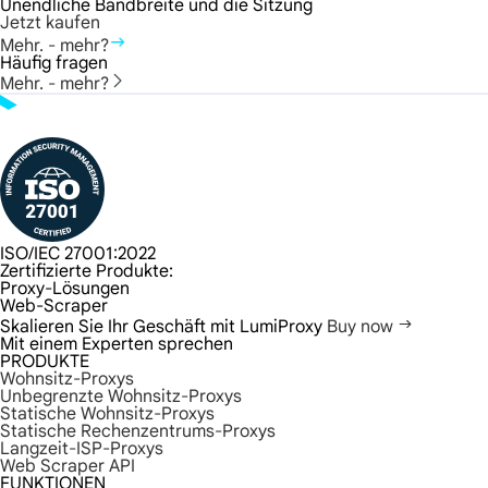
Unendliche Bandbreite und die Sitzung
Jetzt kaufen
Mehr. - mehr?
Häufig fragen
Mehr. - mehr?
ISO/IEC 27001:2022
Zertifizierte Produkte:
Proxy-Lösungen
Web-Scraper
Skalieren Sie Ihr Geschäft mit LumiProxy
Buy now
Mit einem Experten sprechen
PRODUKTE
Wohnsitz-Proxys
Unbegrenzte Wohnsitz-Proxys
Statische Wohnsitz-Proxys
Statische Rechenzentrums-Proxys
Langzeit-ISP-Proxys
Web Scraper API
FUNKTIONEN