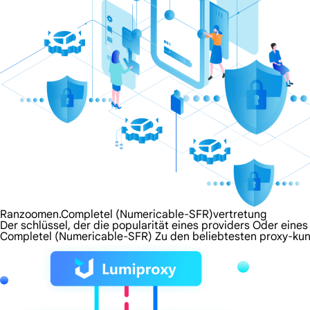
Ranzoomen.Completel (Numericable-SFR)vertretung
Der schlüssel, der die popularität eines providers Oder eines 
Completel (Numericable-SFR) Zu den beliebtesten proxy-kun