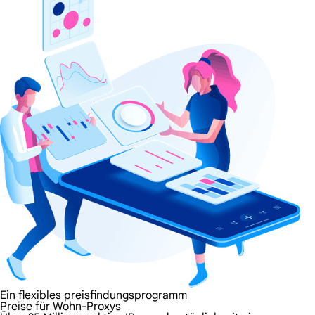
Ein flexibles preisfindungsprogramm
Preise für Wohn-Proxys