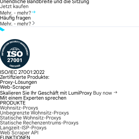
Unendliche Bandbreite und die Sitzung
Jetzt kaufen
Mehr. - mehr?
Häufig fragen
Mehr. - mehr?
ISO/IEC 27001:2022
Zertifizierte Produkte:
Proxy-Lösungen
Web-Scraper
Skalieren Sie Ihr Geschäft mit LumiProxy
Buy now
Mit einem Experten sprechen
PRODUKTE
Wohnsitz-Proxys
Unbegrenzte Wohnsitz-Proxys
Statische Wohnsitz-Proxys
Statische Rechenzentrums-Proxys
Langzeit-ISP-Proxys
Web Scraper API
FUNKTIONEN