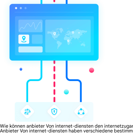
Wie können anbieter Von internet-diensten den internetzug
Anbieter Von internet-diensten haben verschiedene bestimm