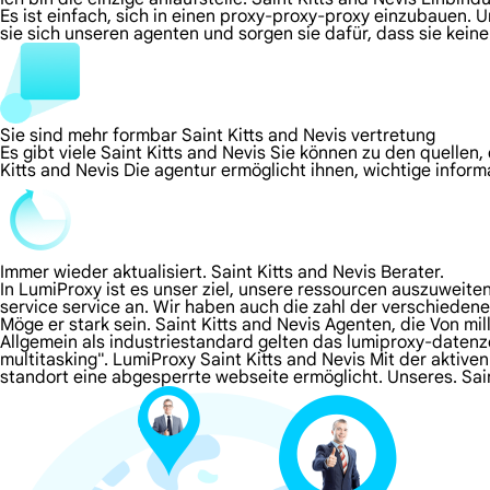
Es ist einfach, sich in einen proxy-proxy-proxy einzubauen. 
sie sich unseren agenten und sorgen sie dafür, dass sie kei
Sie sind mehr formbar Saint Kitts and Nevis vertretung
Es gibt viele Saint Kitts and Nevis Sie können zu den quellen
Kitts and Nevis Die agentur ermöglicht ihnen, wichtige infor
Immer wieder aktualisiert. Saint Kitts and Nevis Berater.
In LumiProxy ist es unser ziel, unsere ressourcen auszuweit
service service an. Wir haben auch die zahl der verschieden
Möge er stark sein. Saint Kitts and Nevis Agenten, die Von m
Allgemein als industriestandard gelten das lumiproxy-datenz
multitasking". LumiProxy Saint Kitts and Nevis Mit der aktive
standort eine abgesperrte webseite ermöglicht. Unseres. Sa