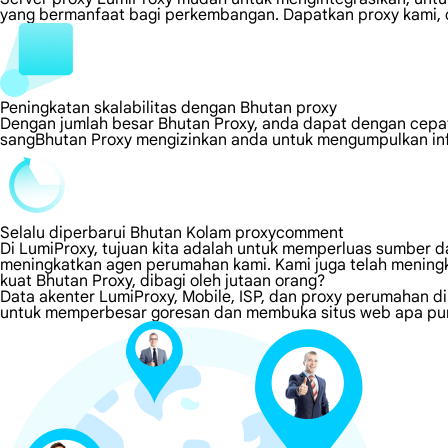
yang bermanfaat bagi perkembangan. Dapatkan proxy kami, d
Peningkatan skalabilitas dengan Bhutan proxy
Dengan jumlah besar Bhutan Proxy, anda dapat dengan cepa
sangBhutan Proxy mengizinkan anda untuk mengumpulkan info
Selalu diperbarui Bhutan Kolam proxycomment
Di LumiProxy, tujuan kita adalah untuk memperluas sumber da
meningkatkan agen perumahan kami. Kami juga telah meningk
kuat Bhutan Proxy, dibagi oleh jutaan orang?
Data akenter LumiProxy, Mobile, ISP, dan proxy perumahan d
untuk memperbesar goresan dan membuka situs web apa pun 