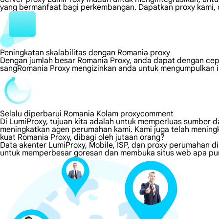
yang bermanfaat bagi perkembangan. Dapatkan proxy kami, d
Peningkatan skalabilitas dengan Romania proxy
Dengan jumlah besar Romania Proxy, anda dapat dengan cep
sangRomania Proxy mengizinkan anda untuk mengumpulkan in
Selalu diperbarui Romania Kolam proxycomment
Di LumiProxy, tujuan kita adalah untuk memperluas sumber da
meningkatkan agen perumahan kami. Kami juga telah meningk
kuat Romania Proxy, dibagi oleh jutaan orang?
Data akenter LumiProxy, Mobile, ISP, dan proxy perumahan d
untuk memperbesar goresan dan membuka situs web apa pun 