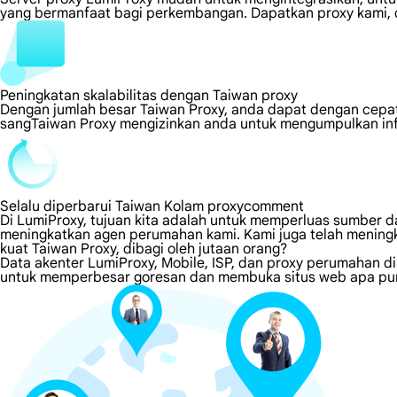
yang bermanfaat bagi perkembangan. Dapatkan proxy kami, d
Peningkatan skalabilitas dengan Taiwan proxy
Dengan jumlah besar Taiwan Proxy, anda dapat dengan cepa
sangTaiwan Proxy mengizinkan anda untuk mengumpulkan info
Selalu diperbarui Taiwan Kolam proxycomment
Di LumiProxy, tujuan kita adalah untuk memperluas sumber da
meningkatkan agen perumahan kami. Kami juga telah meningk
kuat Taiwan Proxy, dibagi oleh jutaan orang?
Data akenter LumiProxy, Mobile, ISP, dan proxy perumahan d
untuk memperbesar goresan dan membuka situs web apa pun 