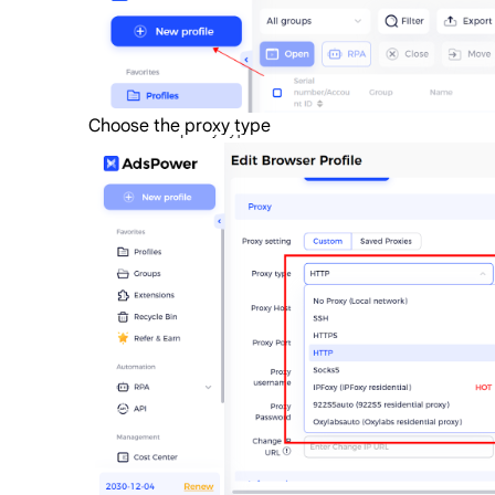
Choose the proxy type