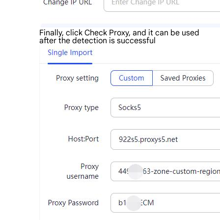
Finally, click Check Proxy, and it can be used
after the detection is successful