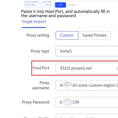
Paste it into Host:Port, and automatically fill in
the username and password