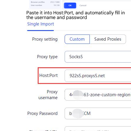
Paste it into Host:Port, and automatically fill in
the username and password