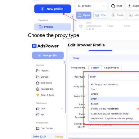
Choose the proxy type