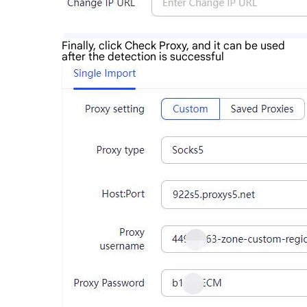
Finally, click Check Proxy, and it can be used
after the detection is successful