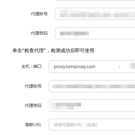
单击“检查代理”，检测成功后即可使用