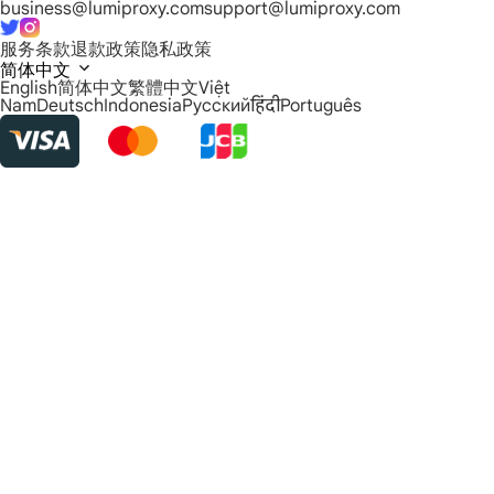
business@lumiproxy.com
support@lumiproxy.com
服务条款
退款政策
隐私政策
简体中文
English
简体中文
繁體中文
Việt
Nam
Deutsch
Indonesia
Русский
हिंदी
Português