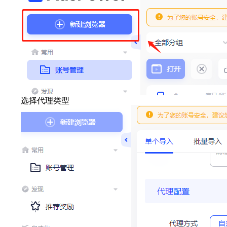
选择代理类型