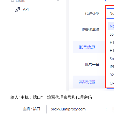
输入“主机：端口”，填写代理账号和代理密码