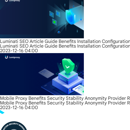
Luminati SEO Article Guide Benefits Installation Configurati
Luminati SEO Article Guide Benefits Installation Configurati
2023-12-16 04:00
Mobile Proxy Benefits Security Stability Anonymity Provider 
Mobile Proxy Benefits Security Stability Anonymity Provider 
2023-12-16 04:00