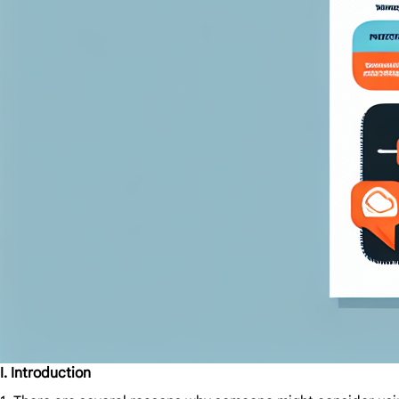
I. Introduction