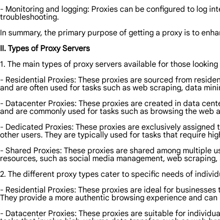
- Monitoring and logging: Proxies can be configured to log inte
troubleshooting.
In summary, the primary purpose of getting a proxy is to enha
II. Types of Proxy Servers
1. The main types of proxy servers available for those looking 
- Residential Proxies: These proxies are sourced from reside
and are often used for tasks such as web scraping, data min
- Datacenter Proxies: These proxies are created in data cente
and are commonly used for tasks such as browsing the web a
- Dedicated Proxies: These proxies are exclusively assigned t
other users. They are typically used for tasks that require h
- Shared Proxies: These proxies are shared among multiple us
resources, such as social media management, web scraping,
2. The different proxy types cater to specific needs of individ
- Residential Proxies: These proxies are ideal for businesse
They provide a more authentic browsing experience and can h
- Datacenter Proxies: These proxies are suitable for individu