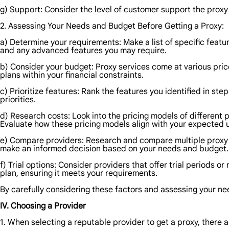
g) Support: Consider the level of customer support the proxy p
2. Assessing Your Needs and Budget Before Getting a Proxy:
a) Determine your requirements: Make a list of specific featur
and any advanced features you may require.
b) Consider your budget: Proxy services come at various price
plans within your financial constraints.
c) Prioritize features: Rank the features you identified in ste
priorities.
d) Research costs: Look into the pricing models of different 
Evaluate how these pricing models align with your expected 
e) Compare providers: Research and compare multiple proxy pr
make an informed decision based on your needs and budget.
f) Trial options: Consider providers that offer trial periods 
plan, ensuring it meets your requirements.
By carefully considering these factors and assessing your n
IV. Choosing a Provider
1. When selecting a reputable provider to get a proxy, there a