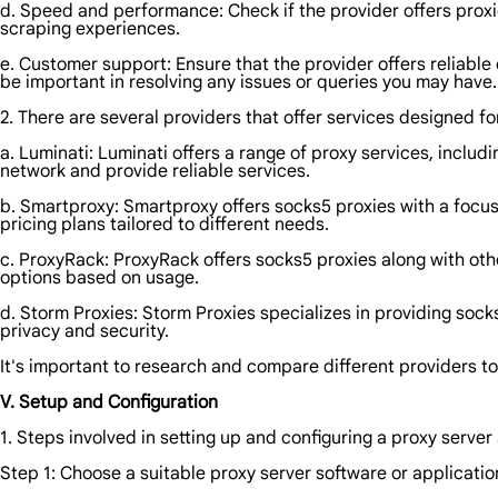
d. Speed and performance: Check if the provider offers proxi
scraping experiences.
e. Customer support: Ensure that the provider offers reliable
be important in resolving any issues or queries you may have.
2. There are several providers that offer services designed f
a. Luminati: Luminati offers a range of proxy services, includ
network and provide reliable services.
b. Smartproxy: Smartproxy offers socks5 proxies with a focus
pricing plans tailored to different needs.
c. ProxyRack: ProxyRack offers socks5 proxies along with othe
options based on usage.
d. Storm Proxies: Storm Proxies specializes in providing sock
privacy and security.
It's important to research and compare different providers to 
V. Setup and Configuration
1. Steps involved in setting up and configuring a proxy server
Step 1: Choose a suitable proxy server software or applicatio