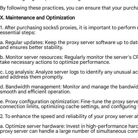
By following these practices, you can ensure that your purcha
X. Maintenance and Optimization
1. After purchasing socks5 proxies, it is important to perfo
essential steps:
a. Regular updates: Keep the proxy server software up to date
and ensures better stability.
b. Monitor server resources: Regularly monitor the server's C
take necessary actions to optimize performance.
c. Log analysis: Analyze server logs to identify any unusual ac
and address them promptly.
d. Bandwidth management: Monitor and manage the bandwidth us
smooth and efficient operation.
e. Proxy configuration optimization: Fine-tune the proxy serv
connection limits, optimizing cache settings, and configuring
2. To enhance the speed and reliability of your proxy server a
a. Optimize server hardware: Invest in high-performance hard
proxy server can handle a large number of simultaneous conn