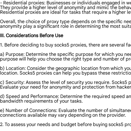
- Residential proxies: Businesses or individuals engaged in 
They provide a higher level of anonymity and mimic the behavio
Residential proxies are ideal for tasks that require a higher l
Overall, the choice of proxy type depends on the specific nee
anonymity play a significant role in determining the most suit
III. Considerations Before Use
1. Before deciding to buy socks5 proxies, there are several f
a) Purpose: Determine the specific purpose for which you ne
purpose will help you choose the right type and number of pr
b) Location: Consider the geographic location from which you
location. Socks5 proxies can help you bypass these restrictio
c) Security: Assess the level of security you require. Socks5 
Evaluate your need for anonymity and protection from hackers
d) Speed and Performance: Determine the required speed and 
bandwidth requirements of your tasks.
e) Number of Connections: Evaluate the number of simultane
connections available may vary depending on the provider.
2. To assess your needs and budget before buying socks5 prox