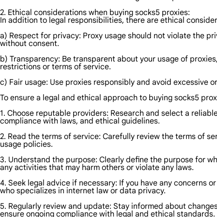
2. Ethical considerations when buying socks5 proxies:
In addition to legal responsibilities, there are ethical consi
a) Respect for privacy: Proxy usage should not violate the pri
without consent.
b) Transparency: Be transparent about your usage of proxies, 
restrictions or terms of service.
c) Fair usage: Use proxies responsibly and avoid excessive or
To ensure a legal and ethical approach to buying socks5 prox
1. Choose reputable providers: Research and select a reliable 
compliance with laws, and ethical guidelines.
2. Read the terms of service: Carefully review the terms of s
usage policies.
3. Understand the purpose: Clearly define the purpose for wh
any activities that may harm others or violate any laws.
4. Seek legal advice if necessary: If you have any concerns or
who specializes in internet law or data privacy.
5. Regularly review and update: Stay informed about changes 
ensure ongoing compliance with legal and ethical standards.