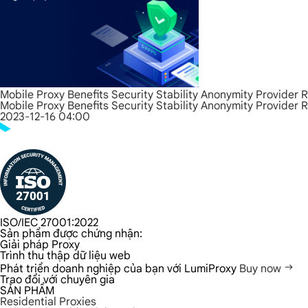
Mobile Proxy Benefits Security Stability Anonymity Provider 
Mobile Proxy Benefits Security Stability Anonymity Provider 
2023-12-16 04:00
ISO/IEC 27001:2022
Sản phẩm được chứng nhận:
Giải pháp Proxy
Trình thu thập dữ liệu web
Phát triển doanh nghiệp của bạn với LumiProxy
Buy now
Trao đổi với chuyên gia
SẢN PHẨM
Residential Proxies