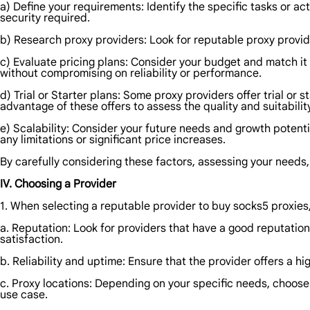
a) Define your requirements: Identify the specific tasks or a
security required.
b) Research proxy providers: Look for reputable proxy provide
c) Evaluate pricing plans: Consider your budget and match it w
without compromising on reliability or performance.
d) Trial or Starter plans: Some proxy providers offer trial or 
advantage of these offers to assess the quality and suitabilit
e) Scalability: Consider your future needs and growth poten
any limitations or significant price increases.
By carefully considering these factors, assessing your need
IV. Choosing a Provider
1. When selecting a reputable provider to buy socks5 proxies,
a. Reputation: Look for providers that have a good reputation
satisfaction.
b. Reliability and uptime: Ensure that the provider offers a 
c. Proxy locations: Depending on your specific needs, choose 
use case.