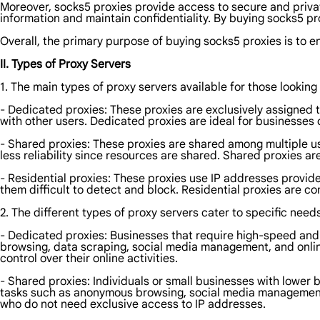
Moreover, socks5 proxies provide access to secure and privat
information and maintain confidentiality. By buying socks5 p
Overall, the primary purpose of buying socks5 proxies is to e
II. Types of Proxy Servers
1. The main types of proxy servers available for those looking
- Dedicated proxies: These proxies are exclusively assigned to 
with other users. Dedicated proxies are ideal for businesses 
- Shared proxies: These proxies are shared among multiple 
less reliability since resources are shared. Shared proxies a
- Residential proxies: These proxies use IP addresses provide
them difficult to detect and block. Residential proxies are 
2. The different types of proxy servers cater to specific need
- Dedicated proxies: Businesses that require high-speed and r
browsing, data scraping, social media management, and onlin
control over their online activities.
- Shared proxies: Individuals or small businesses with lower
tasks such as anonymous browsing, social media management, 
who do not need exclusive access to IP addresses.