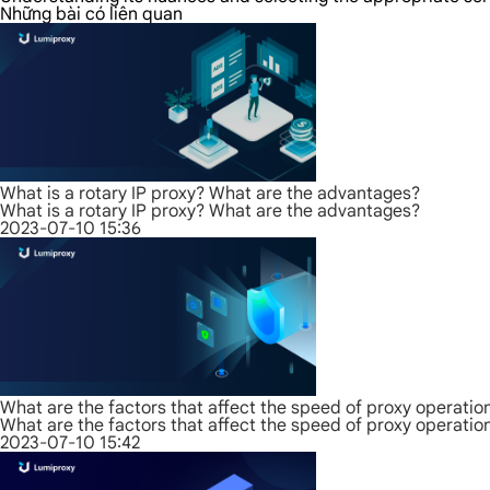
Những bài có liên quan
What is a rotary IP proxy? What are the advantages?
What is a rotary IP proxy? What are the advantages?
2023-07-10 15:36
What are the factors that affect the speed of proxy operatio
What are the factors that affect the speed of proxy operatio
2023-07-10 15:42