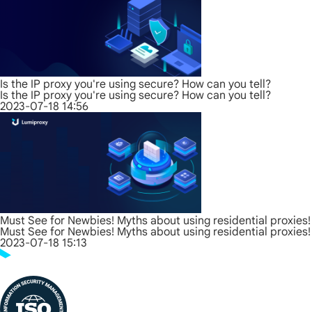
Is the IP proxy you're using secure? How can you tell?
Is the IP proxy you're using secure? How can you tell?
2023-07-18 14:56
Must See for Newbies! Myths about using residential proxies!
Must See for Newbies! Myths about using residential proxies!
2023-07-18 15:13