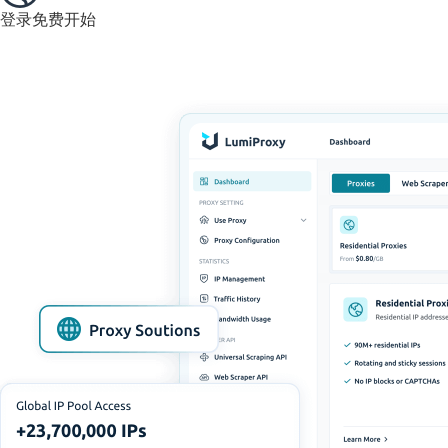
登录
免费开始