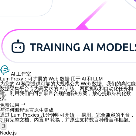
AI 工作室
LumiProxy：可扩展的 Web 数据
用于 AI 和 LLM
为您的 AI 模型提供可靠的大规模公共 Web 数据。我们的高性能
数据采集平台专为高要求的 AI 训练、网页抓取和自动化任务构
建。利用我们的可扩展且合规的解决方案，放心提取结构化数
据。
免费试用
与任何编程语言原生集成
通过 Lumi Proxies 几分钟即可开始 — 易用、完全兼容的平台，
拥有完整文档、内置 IP 轮换，并原生支持数百种语言和框架。
Node.js