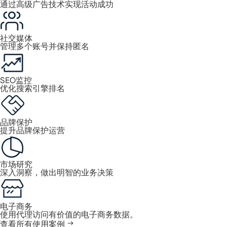
通过高级广告技术实现活动成功
社交媒体
管理多个账号并保持匿名
SEO监控
优化搜索引擎排名
品牌保护
提升品牌保护运营
市场研究
深入洞察，做出明智的业务决策
电子商务
使用代理访问有价值的电子商务数据。
查看所有使用案例