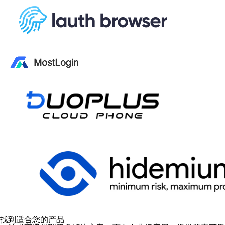
找到适合您的产品