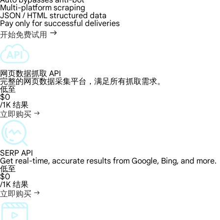
Auto bypasses anti-bot
Multi-platform scraping
JSON / HTML structured data
Pay only for successful deliveries
开始免费试用
网页数据抓取 API
完整的网页数据采集平台，满足所有抓取需求。
低至
$0
/1K 结果
立即购买
SERP API
Get real-time, accurate results from Google, Bing, and more.
低至
$0
/1K 结果
立即购买