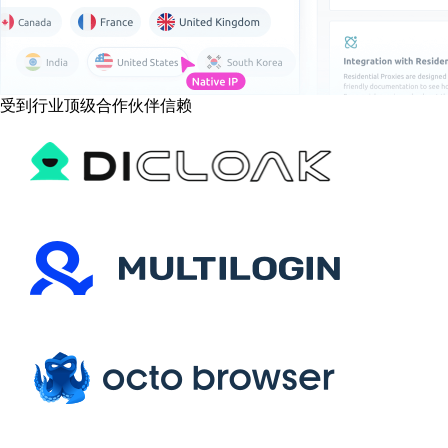
受到行业顶级合作伙伴信赖