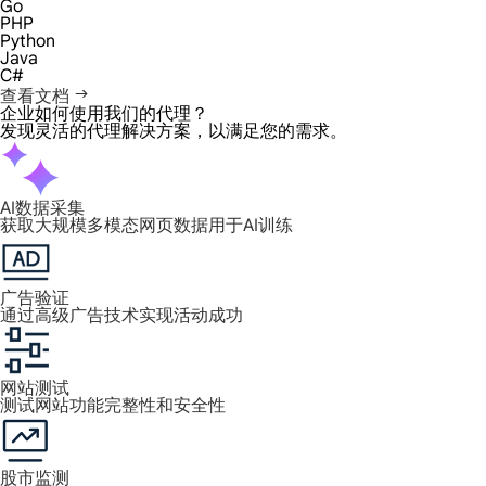
Go
PHP
Python
Java
C#
查看文档
企业如何使用我们的代理？
发现灵活的代理解决方案，以满足您的需求。
AI数据采集
获取大规模多模态网页数据用于AI训练
广告验证
通过高级广告技术实现活动成功
网站测试
测试网站功能完整性和安全性
股市监测