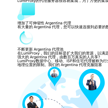
LumiProxy的代理服务器很容易集成，为了方
增加了可伸缩性 Argentina 代理
有大量的 Argentina 代理，您可以快速连接到必
不断更新 Argentina 代理池
在LumiProxy，我们的目标是扩大我们的资源
强大的 Argentina 代理，由数百万真实的人共享?
LumiProxy数据中心、移动、ISP和住宅代理被称为行业
地理位置的限制。我们的 Argentina 代理克服阻塞