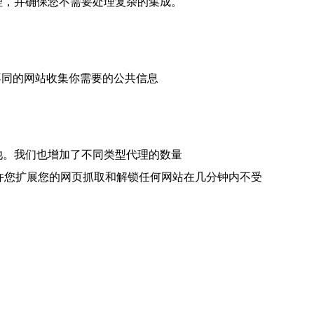
代理，并确保您不需要处理复杂的集成。
你从不同的网站收集你需要的公共信息
理池。我们也增加了不同类型代理的数量
ina 代理允许您扩展您的网页抓取和解锁任何网站在几分钟内不受