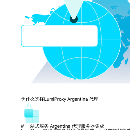
为什么选择LumiProxy Argentina 代理
的一站式服务 Argentina 代理服务器集成