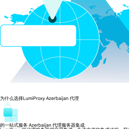
为什么选择LumiProxy Azerbaijan 代理
的一站式服务 Azerbaijan 代理服务器集成