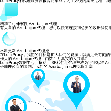
LumiProxy的代理服务器很容易集成，为了方便的集成过
增加了可伸缩性 Azerbaijan 代理
有大量的 Azerbaijan 代理，您可以快速连接到必要的数据源
不断更新 Azerbaijan 代理池
在LumiProxy，我们的目标是扩大我们的资源，以满足最
强大的 Azerbaijan 代理，由数百万真实的人共享?
LumiProxy数据中心、移动、ISP和住宅代理被称为行业标准 Azer
受地理位置的限制。我们的 Azerbaijan 代理克服阻塞