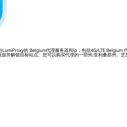
xy的 Belgium代理服务器和ip，包括4G/LTE Belgium 代
数据并解锁目标站点。您可以购买代理的一些州:亚利桑那州、