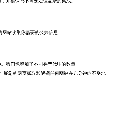
代理，并确保您不需要处理复杂的集成。
不同的网站收集你需要的公共信息
理池。我们也增加了不同类型代理的数量
m 代理允许您扩展您的网页抓取和解锁任何网站在几分钟内不受地