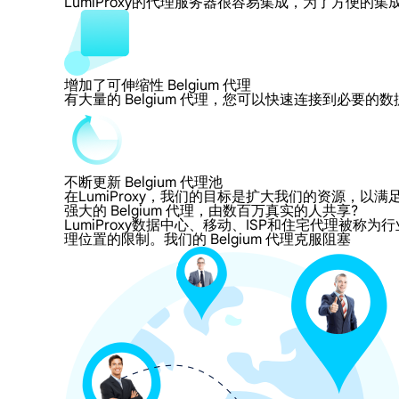
LumiProxy的代理服务器很容易集成，为了方
增加了可伸缩性 Belgium 代理
有大量的 Belgium 代理，您可以快速连接到必要
不断更新 Belgium 代理池
在LumiProxy，我们的目标是扩大我们的资源
强大的 Belgium 代理，由数百万真实的人共享?
LumiProxy数据中心、移动、ISP和住宅代理被称为行业
理位置的限制。我们的 Belgium 代理克服阻塞