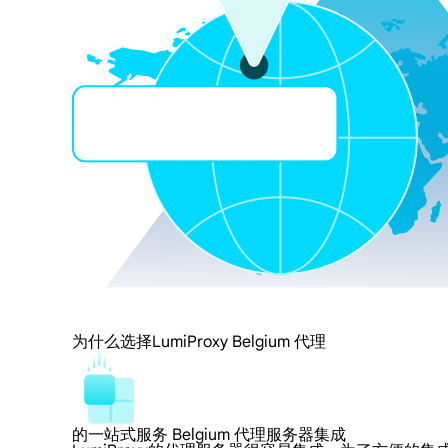
为什么选择LumiProxy Belgium 代理
的一站式服务 Belgium 代理服务器集成