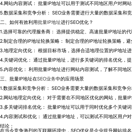
4.网站内容测试： 批量IP地址可以用于测试不同地区用户对
5.数据采集和竞争分析： SEO业务需要进行大量的数据采集
二、如何有效利用
批量IP地址
进行SEO优化？
1.选择可靠的代理服务商： 选择提供稳定、高速批量IP地址的
2.制定合理的IP地址轮换策略： 制定合理的IP地址轮换策略
3.地理定向优化： 根据目标市场，选择合适地理位置的IP地
4.关键词优化： 通过批量IP地址，进行多关键词的排名优化
5.内容优化： 利用批量IP地址进行网站内容测试，了解不同
三、批量IP地址在
SEO业务
中的应用场景
1.数据采集和竞争分析： SEO业务需要大量的数据采集和竞
2.网站地理定向优化： 对于需要在不同地区优化的网站，批量
3.多关键词排名优化： 批量IP地址可以用于同时优化多个关
4.内容测试和优化： 通过批量IP地址，可以测试不同地区用
结论：
在当今竞争激烈的互联网环境中，SEO优化是企业提升网站排名