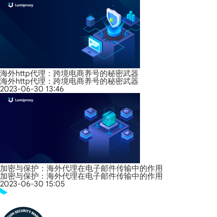
海外http代理：跨境电商养号的秘密武器
海外http代理：跨境电商养号的秘密武器
2023-06-30 13:46
加密与保护：海外代理在电子邮件传输中的作用
加密与保护：海外代理在电子邮件传输中的作用
2023-06-30 15:05