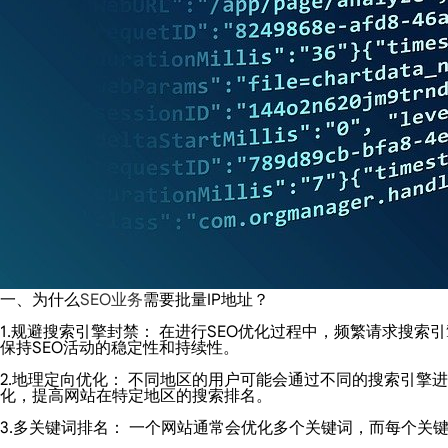
一、为什么
SEO业务
需要批量IP地址？
1.规避搜索引擎封禁： 在进行SEO优化过程中，频繁请求搜索
保持SEO活动的稳定性和持续性。
2.地理定向优化： 不同地区的用户可能会通过不同的搜索引擎
化，提高网站在特定地区的搜索排名。
3.多关键词排名： 一个网站通常会优化多个关键词，而每个关