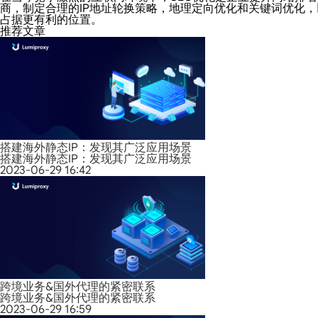
商，制定合理的IP地址轮换策略，地理定向优化和关键词优化
占据更有利的位置。
推荐文章
搭建海外静态IP：发现其广泛应用场景
搭建海外静态IP：发现其广泛应用场景
2023-06-29 16:42
跨境业务&国外代理的紧密联系
跨境业务&国外代理的紧密联系
2023-06-29 16:59