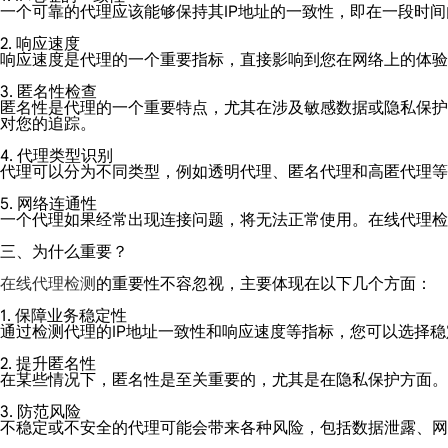
一个可靠的代理应该能够保持其IP地址的一致性，即在一段时
2. 响应速度
响应速度是代理的一个重要指标，直接影响到您在网络上的体验
3. 匿名性检查
匿名性是代理的一个重要特点，尤其在涉及敏感数据或隐私保护
对您的追踪。
4. 代理类型识别
代理可以分为不同类型，例如透明代理、匿名代理和高匿代理等
5. 网络连通性
一个代理如果经常出现连接问题，将无法正常使用。在线代理检
三、为什么重要？
在线代理检测
的重要性不容忽视，主要体现在以下几个方面：
1. 保障业务稳定性
通过检测代理的IP地址一致性和响应速度等指标，您可以选择
2. 提升匿名性
在某些情况下，匿名性是至关重要的，尤其是在隐私保护方面。
3. 防范风险
不稳定或不安全的代理可能会带来各种风险，包括数据泄露、网