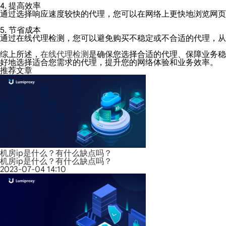
4. 提高效率
通过选择响应速度较快的代理，您可以在网络上更快地浏览网页
5. 节省成本
通过在线代理检测，您可以避免购买不稳定或不合适的代理，从
综上所述，
在线代理检测
是确保您选择合适的代理、保障业务稳
好地选择适合您需求的代理，提升您的网络体验和业务效率。
推荐文章
机房ip是什么？有什么缺点吗？
机房ip是什么？有什么缺点吗？
2023-07-04 14:10