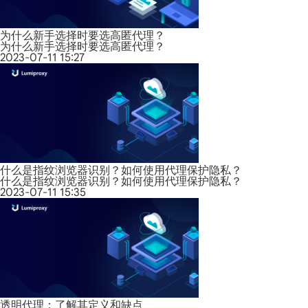
为什么新手选择时要选高匿代理？
为什么新手选择时要选高匿代理？
2023-07-11 15:27
什么是指纹浏览器识别？如何使用代理保护隐私？
什么是指纹浏览器识别？如何使用代理保护隐私？
2023-07-11 15:35
透明代理：了解其定义和缺点