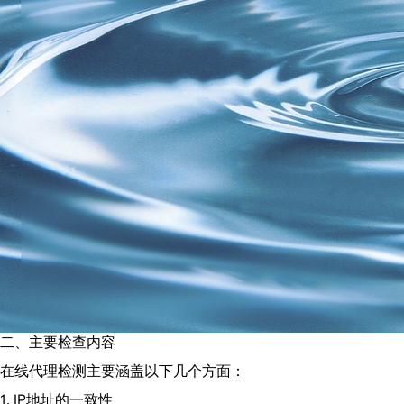
二、主要检查内容
在线代理检测主要涵盖以下几个方面：
1. IP地址的一致性