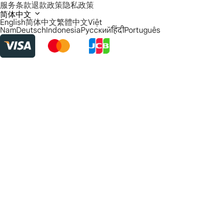
服务条款
退款政策
隐私政策
简体中文
English
简体中文
繁體中文
Việt
Nam
Deutsch
Indonesia
Русский
हिंदी
Português