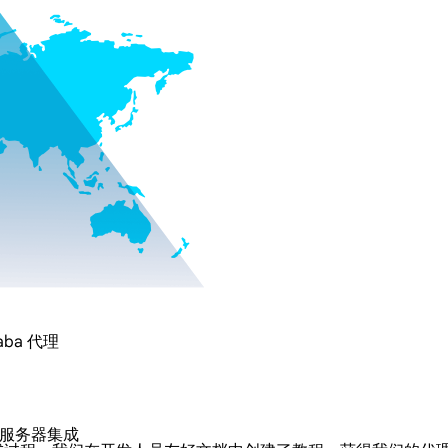
Saba 代理
a 代理服务器集成