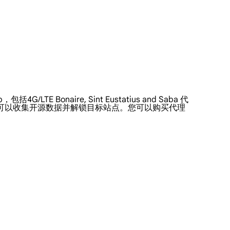
TE Bonaire, Sint Eustatius and Saba 代
的ip，以便您可以收集开源数据并解锁目标站点。您可以购买代理