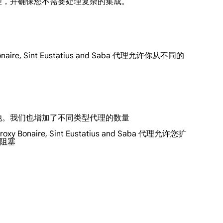
代理，并确保您不需要处理复杂的集成。
, Sint Eustatius and Saba 代理允许你从不同的
理池。我们也增加了不同类型代理的数量
Bonaire, Sint Eustatius and Saba 代理允许您扩
服阻塞