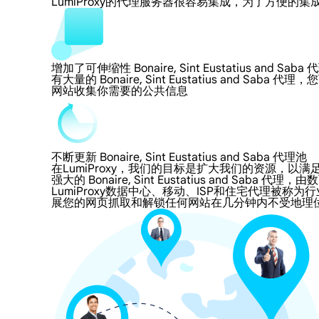
LumiProxy的代理服务器很容易集成，为了方
增加了可伸缩性 Bonaire, Sint Eustatius and Saba 
有大量的 Bonaire, Sint Eustatius and S
网站收集你需要的公共信息
不断更新 Bonaire, Sint Eustatius and Saba 代理池
在LumiProxy，我们的目标是扩大我们的资源
强大的 Bonaire, Sint Eustatius and Saba 
LumiProxy数据中心、移动、ISP和住宅代理被称为行业标准 Bonai
展您的网页抓取和解锁任何网站在几分钟内不受地理位置的限制。我们