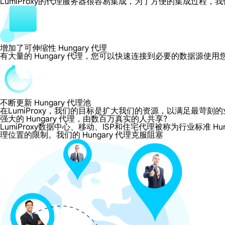
LumiProxy的代理服务器很容易集成，为了方便的集成过
增加了可伸缩性 Hungary 代理
有大量的 Hungary 代理，您可以快速连接到必要的数据源使
不断更新 Hungary 代理池
在LumiProxy，我们的目标是扩大我们的资源，以满足最
强大的 Hungary 代理，由数百万真实的人共享?
LumiProxy数据中心、移动、ISP和住宅代理被称为行业标准 Hu
理位置的限制。我们的 Hungary 代理克服阻塞