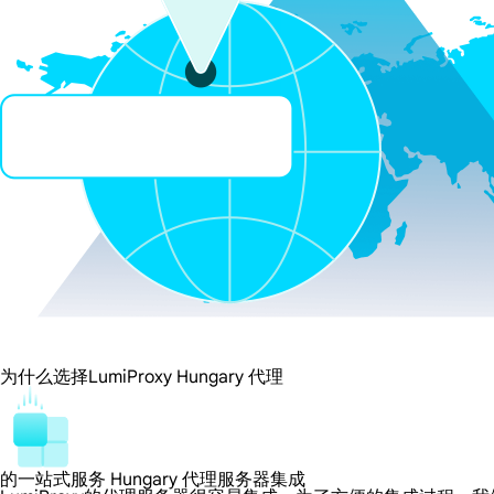
为什么选择LumiProxy Hungary 代理
的一站式服务 Hungary 代理服务器集成