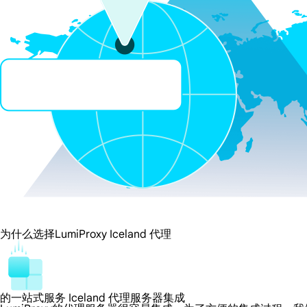
为什么选择LumiProxy Iceland 代理
的一站式服务 Iceland 代理服务器集成