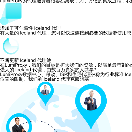
LumiProxy的代理服务器很容易集成，为了方便的集成过
增加了可伸缩性 Iceland 代理
有大量的 Iceland 代理，您可以快速连接到必要的数据源使用
不断更新 Iceland 代理池
在LumiProxy，我们的目标是扩大我们的资源，以满足最
强大的 Iceland 代理，由数百万真实的人共享?
LumiProxy数据中心、移动、ISP和住宅代理被称为行业标准 Ic
位置的限制。我们的 Iceland 代理克服阻塞