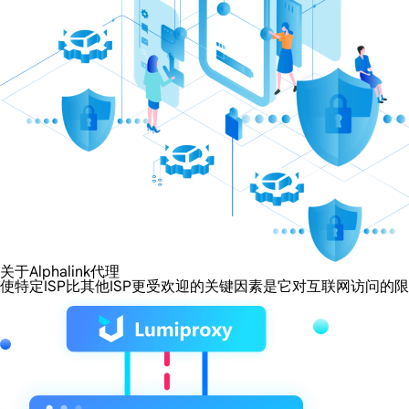
关于Alphalink代理
使特定ISP比其他ISP更受欢迎的关键因素是它对互联网访问的限制