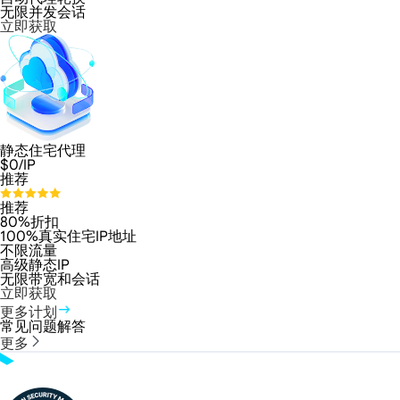
无限并发会话
立即获取
静态住宅代理
$
0
/IP
推荐
推荐
80%折扣
100%真实住宅IP地址
不限流量
高级静态IP
无限带宽和会话
立即获取
更多计划
常见问题解答
更多