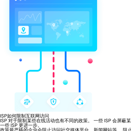
ISP如何限制互联网访问
ISP 对于限制某些在线活动也有不同的政策。 一些 ISP 
一些 ISP 更进一步。
政策最严格的企业会阻止访问社交媒体平台、新闻网站等。 阻