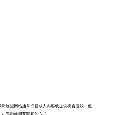
。 虽然这些网站通常托管成人内容或提供机会游戏，但
户访问和使用互联网的方式。