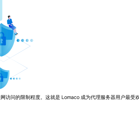
联网访问的限制程度。这就是 Lomaco 成为代理服务器用户最