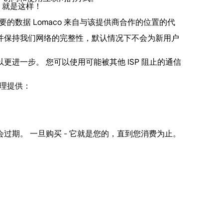
。 就是这样！
要的数据 Lomaco 来自与该提供商合作的位置的代
滥用并保持我们网络的完整性，默认情况下不会为新用户
以更进一步。 您可以使用可能被其他 ISP 阻止的通信
代理提供：
过期。 一旦购买 - 它就是您的，直到您消费为止。