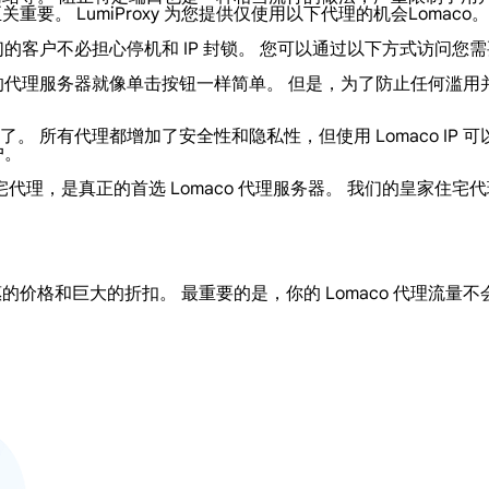
重要。 LumiProxy 为您提供仅使用以下代理的机会Lomaco
们的客户不必担心停机和 IP 封锁。 您可以通过以下方式访问您需
我们池中的代理服务器就像单击按钮一样简单。 但是，为了防止任何
 所有代理都增加了安全性和隐私性，但使用 Lomaco IP 可
户。
源的住宅代理，是真正的首选 Lomaco 代理服务器。 我们的皇家住宅
格和巨大的折扣。 最重要的是，你的 Lomaco 代理流量不会