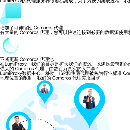
LumiProxy的代理服务器很容易集成，为了方便的集成过
增加了可伸缩性 Comoros 代理
有大量的 Comoros 代理，您可以快速连接到必要的数据源使
不断更新 Comoros 代理池
在LumiProxy，我们的目标是扩大我们的资源，以满足最
强大的 Comoros 代理，由数百万真实的人共享?
LumiProxy数据中心、移动、ISP和住宅代理被称为行业标准 Co
地理位置的限制。我们的 Comoros 代理克服阻塞