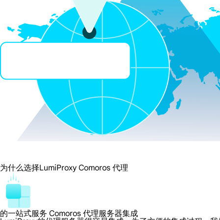
为什么选择LumiProxy Comoros 代理
的一站式服务 Comoros 代理服务器集成