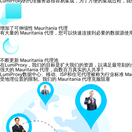
LumiProxy的代理服务器很容易集成，为了方便的集成过
增加了可伸缩性 Mauritania 代理
有大量的 Mauritania 代理，您可以快速连接到必要的数据源
不断更新 Mauritania 代理池
在LumiProxy，我们的目标是扩大我们的资源，以满足最
强大的 Mauritania 代理，由数百万真实的人共享?
LumiProxy数据中心、移动、ISP和住宅代理被称为行业标准 Maur
受地理位置的限制。我们的 Mauritania 代理克服阻塞