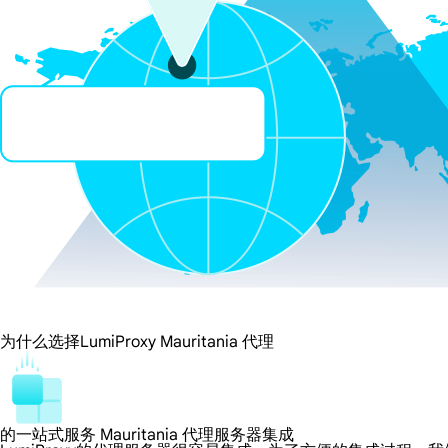
为什么选择LumiProxy Mauritania 代理
的一站式服务 Mauritania 代理服务器集成