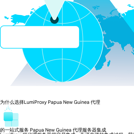
为什么选择LumiProxy Papua New Guinea 代理
的一站式服务 Papua New Guinea 代理服务器集成