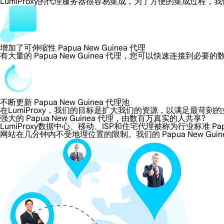
LumiProxy的代理服务器很容易集成，为了方便的集成过
增加了可伸缩性 Papua New Guinea 代理
有大量的 Papua New Guinea 代理，您可以快速连接到必
不断更新 Papua New Guinea 代理池
在LumiProxy，我们的目标是扩大我们的资源，以满足最
强大的 Papua New Guinea 代理，由数百万真实的人共享?
LumiProxy数据中心、移动、ISP和住宅代理被称为行业标准 Papua
网站在几分钟内不受地理位置的限制。我们的 Papua New Guin