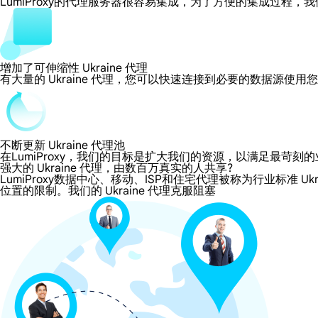
LumiProxy的代理服务器很容易集成，为了方便的集成过
增加了可伸缩性 Ukraine 代理
有大量的 Ukraine 代理，您可以快速连接到必要的数据源使用
不断更新 Ukraine 代理池
在LumiProxy，我们的目标是扩大我们的资源，以满足最
强大的 Ukraine 代理，由数百万真实的人共享?
LumiProxy数据中心、移动、ISP和住宅代理被称为行业标准 Uk
位置的限制。我们的 Ukraine 代理克服阻塞