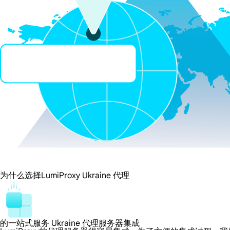
为什么选择LumiProxy Ukraine 代理
的一站式服务 Ukraine 代理服务器集成