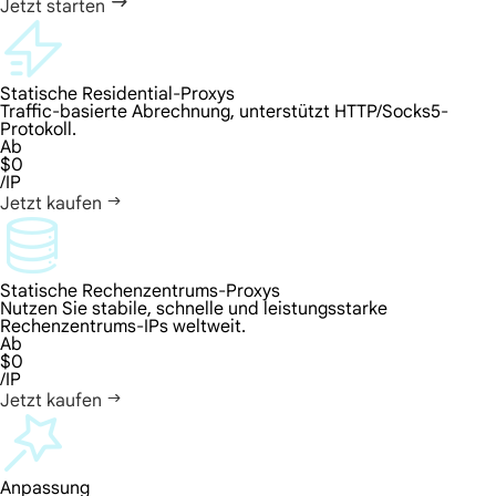
Jetzt starten
Statische Residential-Proxys
Traffic-basierte Abrechnung, unterstützt HTTP/Socks5-
Protokoll.
Ab
$0
/IP
Jetzt kaufen
Statische Rechenzentrums-Proxys
Nutzen Sie stabile, schnelle und leistungsstarke
Rechenzentrums-IPs weltweit.
Ab
$0
/IP
Jetzt kaufen
Anpassung