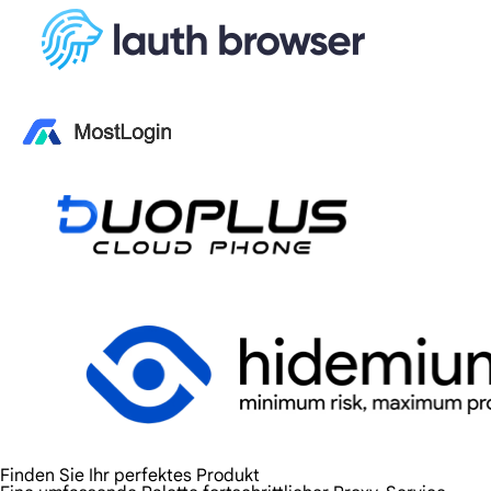
Finden Sie Ihr perfektes Produkt