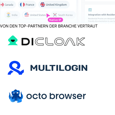
VON DEN TOP-PARTNERN DER BRANCHE VERTRAUT