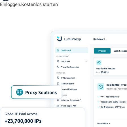
Einloggen.
Kostenlos starten