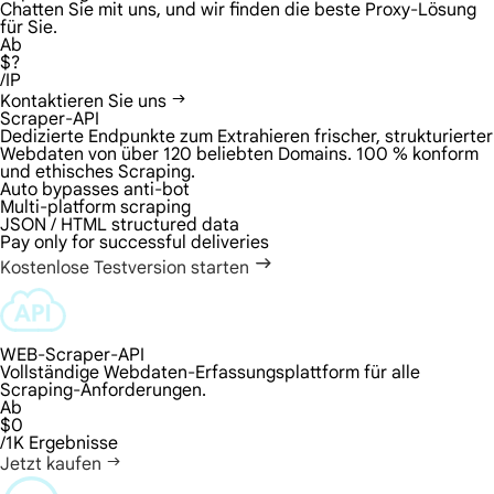
Chatten Sie mit uns, und wir finden die beste Proxy-Lösung
für Sie.
Ab
$?
/IP
Kontaktieren Sie uns
Scraper-API
Dedizierte Endpunkte zum Extrahieren frischer, strukturierter
Webdaten von über 120 beliebten Domains. 100 % konform
und ethisches Scraping.
Auto bypasses anti-bot
Multi-platform scraping
JSON / HTML structured data
Pay only for successful deliveries
Kostenlose Testversion starten
WEB-Scraper-API
Vollständige Webdaten-Erfassungsplattform für alle
Scraping-Anforderungen.
Ab
$0
/1K Ergebnisse
Jetzt kaufen