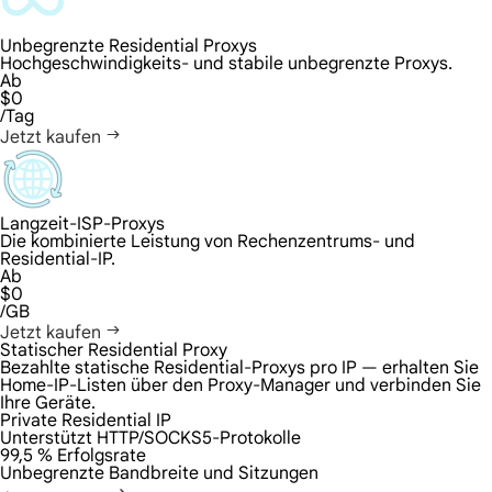
Unbegrenzte Residential Proxys
Hochgeschwindigkeits- und stabile unbegrenzte Proxys.
Ab
$0
/Tag
Jetzt kaufen
Langzeit-ISP-Proxys
Die kombinierte Leistung von Rechenzentrums- und
Residential-IP.
Ab
$0
/GB
Jetzt kaufen
Statischer Residential Proxy
Bezahlte statische Residential-Proxys pro IP — erhalten Sie
Home-IP-Listen über den Proxy-Manager und verbinden Sie
Ihre Geräte.
Private Residential IP
Unterstützt HTTP/SOCKS5-Protokolle
99,5 % Erfolgsrate
Unbegrenzte Bandbreite und Sitzungen