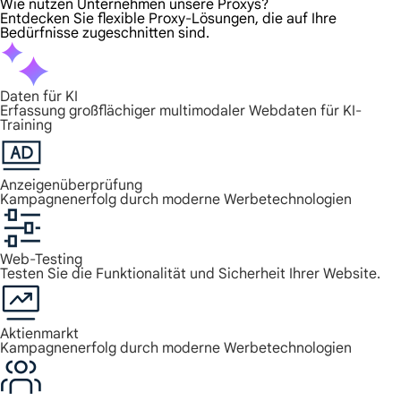
Wie nutzen Unternehmen unsere Proxys?
Entdecken Sie flexible Proxy-Lösungen, die auf Ihre
Bedürfnisse zugeschnitten sind.
Daten für KI
Erfassung großflächiger multimodaler Webdaten für KI-
Training
Anzeigenüberprüfung
Kampagnenerfolg durch moderne Werbetechnologien
Web-Testing
Testen Sie die Funktionalität und Sicherheit Ihrer Website.
Aktienmarkt
Kampagnenerfolg durch moderne Werbetechnologien