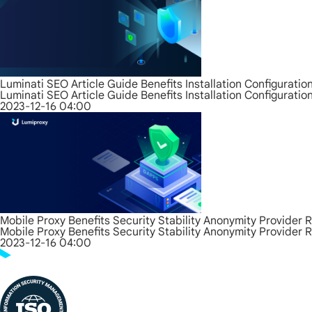
Luminati SEO Article Guide Benefits Installation Configurati
Luminati SEO Article Guide Benefits Installation Configurati
2023-12-16 04:00
Mobile Proxy Benefits Security Stability Anonymity Provider 
Mobile Proxy Benefits Security Stability Anonymity Provider 
2023-12-16 04:00