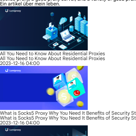
Ein artikel über mein leben.
All You Need to Know About Residential Proxies
All You Need to Know About Residential Proxies
2023-12-16 04:00
What is Socks5 Proxy Why You Need It Benefits of Security S
What is Socks5 Proxy Why You Need It Benefits of Security S
2023-12-16 04:00