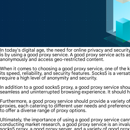
In today's digital age, the need for online privacy and secu
is by using a good proxy service. A good proxy service acts 
anonymously and access geo-restricted content.
When it comes to choosing a good proxy service, one of the ke
its speed, reliability, and security features. Socks5 is a vers
require a high level of anonymity and security.
In addition to a good socks5 proxy, a good proxy service shoul
seamless and uninterrupted browsing experience. It should h
Furthermore, a good proxy service should provide a variety o
proxies, each catering to different user needs and preferenc
to offer a diverse range of proxy options.
Ultimately, the importance of using a good proxy service cann
conducting market research, a good proxy service is an invalu
socks5 proxy, a good proxy server, and a variety of good pro