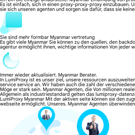
Es ist einfach, sich in einen proxy-proxy-proxy einzubauen. 
sie sich unseren agenten und sorgen sie dafür, dass sie kei
Sie sind mehr formbar Myanmar vertretung
Es gibt viele Myanmar Sie können zu den quellen, den backdo
agentur ermöglicht ihnen, wichtige informationen Von jeder 
Immer wieder aktualisiert. Myanmar Berater.
In LumiProxy ist es unser ziel, unsere ressourcen auszuweit
service service an. Wir haben auch die zahl der verschieden
Möge er stark sein. Myanmar Agenten, die Von millionen real
Allgemein als industriestandard gelten das lumiproxy-daten
LumiProxy Myanmar Mit der aktiven seite können sie den zugr
webseite ermöglicht. Unseres. Myanmar Agenten überwinde