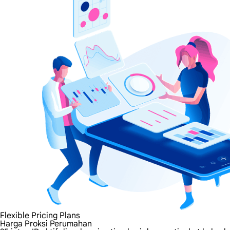
Flexible Pricing Plans
Harga Proksi Perumahan