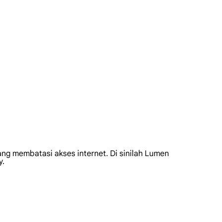
ng membatasi akses internet. Di sinilah Lumen
y.