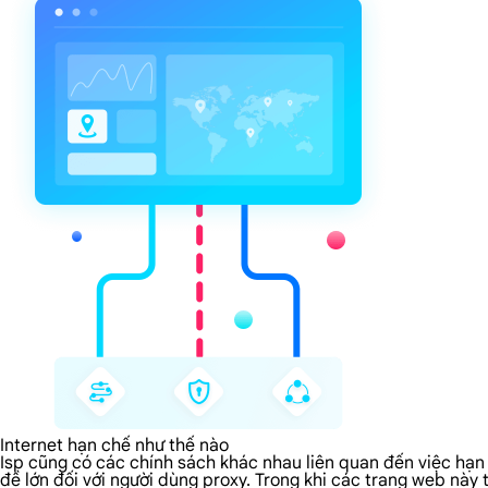
Internet hạn chế như thế nào
Isp cũng có các chính sách khác nhau liên quan đến việc hạn 
đề lớn đối với người dùng proxy. Trong khi các trang web này 