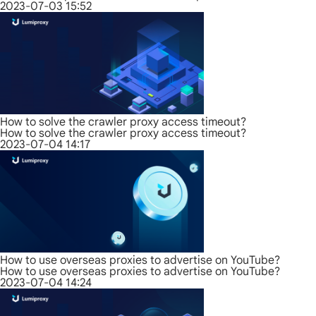
2023-07-03 15:52
How to solve the crawler proxy access timeout?
How to solve the crawler proxy access timeout?
2023-07-04 14:17
How to use overseas proxies to advertise on YouTube?
How to use overseas proxies to advertise on YouTube?
2023-07-04 14:24