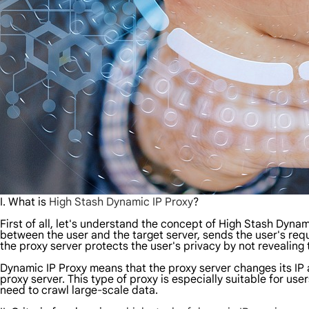
I. What is
High Stash Dynamic IP Proxy
?
First of all, let's understand the concept of High Stash Dynami
between the user and the target server, sends the user's requ
the proxy server protects the user's privacy by not revealing 
Dynamic IP Proxy means that the proxy server changes its IP add
proxy server. This type of proxy is especially suitable for u
need to crawl large-scale data.