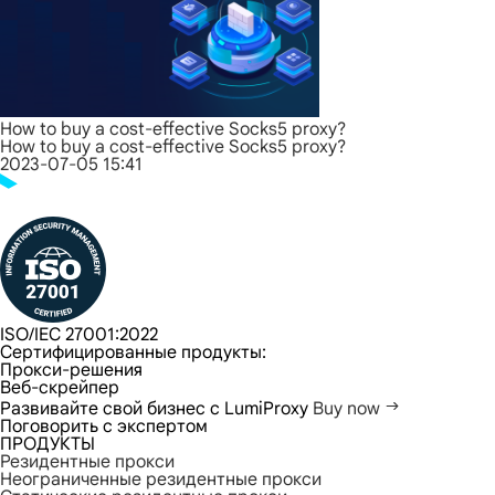
How to buy a cost-effective Socks5 proxy?
How to buy a cost-effective Socks5 proxy?
2023-07-05 15:41
ISO/IEC 27001:2022
Сертифицированные продукты:
Прокси-решения
Веб-скрейпер
Развивайте свой бизнес с LumiProxy
Buy now
Поговорить с экспертом
ПРОДУКТЫ
Резидентные прокси
Неограниченные резидентные прокси