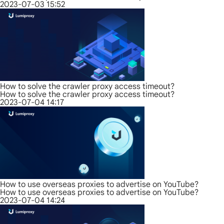
2023-07-03 15:52
How to solve the crawler proxy access timeout?
How to solve the crawler proxy access timeout?
2023-07-04 14:17
How to use overseas proxies to advertise on YouTube?
How to use overseas proxies to advertise on YouTube?
2023-07-04 14:24