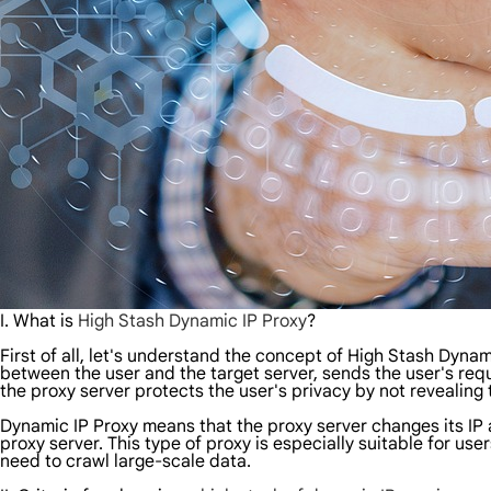
I. What is
High Stash Dynamic IP Proxy
?
First of all, let's understand the concept of High Stash Dynami
between the user and the target server, sends the user's requ
the proxy server protects the user's privacy by not revealing 
Dynamic IP Proxy means that the proxy server changes its IP add
proxy server. This type of proxy is especially suitable for u
need to crawl large-scale data.