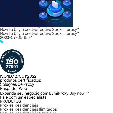
How to buy a cost-effective Socks5 proxy?
How to buy a cost-effective Socks5 proxy?
2023-07-05 15:41
ISO/IEC 27001:2022
produtos certificados:
Soluções de Proxy
Raspador Web
Expanda seu negócio com LumiProxy
Buy now
Fale com um especialista
PRODUTOS
Proxies Residenciais
Proxies Residenciais Ilimitados